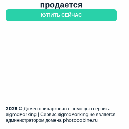
продается
КУПИТЬ СЕЙЧАС
2025
© Домен припаркован с помощью сервиса
SigmaParking | Сервис SigmaParking не является
администратором домена photocabine.ru